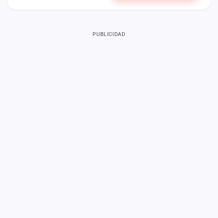
PUBLICIDAD