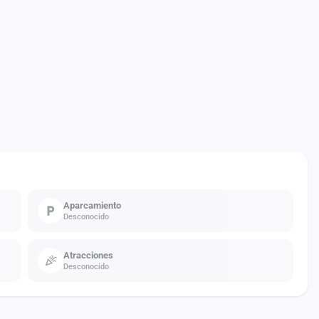
Aparcamiento
Desconocido
Atracciones
Desconocido