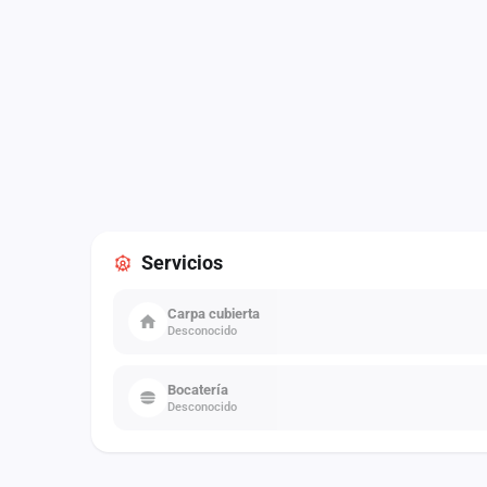
Servicios
Carpa cubierta
Desconocido
Bocatería
Desconocido