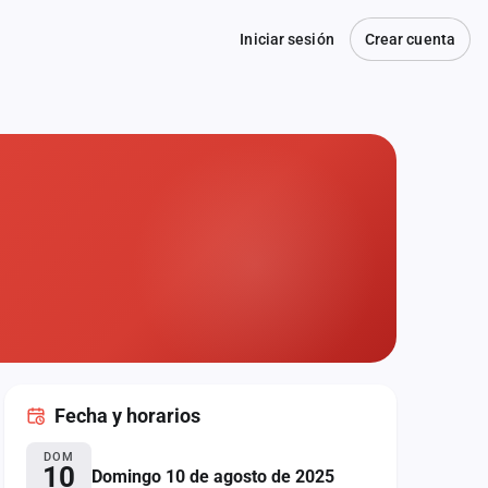
Iniciar sesión
Crear cuenta
Fecha
y horarios
DOM
10
Domingo 10 de agosto de 2025