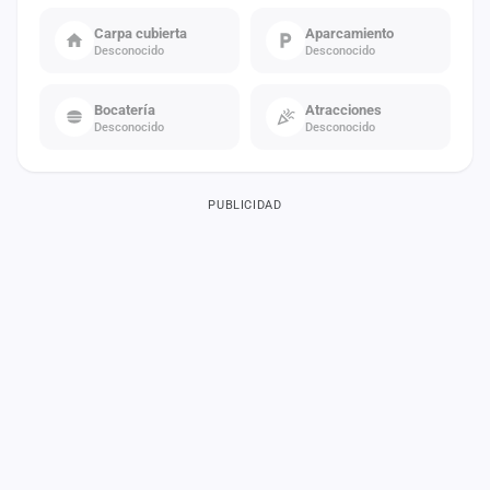
Carpa cubierta
Aparcamiento
Desconocido
Desconocido
Bocatería
Atracciones
Desconocido
Desconocido
PUBLICIDAD