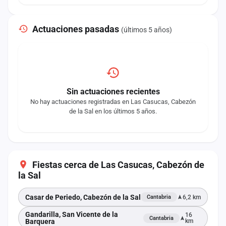
Actuaciones pasadas
(últimos 5 años)
Sin actuaciones recientes
No hay actuaciones registradas en Las Casucas, Cabezón
de la Sal en los últimos 5 años.
Fiestas cerca de Las Casucas, Cabezón de
la Sal
Casar de Periedo, Cabezón de la Sal
6,2 km
Cantabria
Gandarilla, San Vicente de la
16
Cantabria
Barquera
km