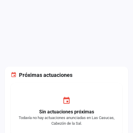
Próximas actuaciones
Sin actuaciones próximas
Todavía no hay actuaciones anunciadas en Las Casucas,
Cabezón de la Sal.