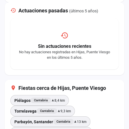
Actuaciones pasadas
(últimos 5 años)
Sin actuaciones recientes
No hay actuaciones registradas en Hijas, Puente Viesgo
en los últimos 5 años.
Fiestas cerca de Hijas, Puente Viesgo
Piélagos
8,4 km
Cantabria
Torrelavega
9,3 km
Cantabria
Parbayón, Santander
13 km
Cantabria