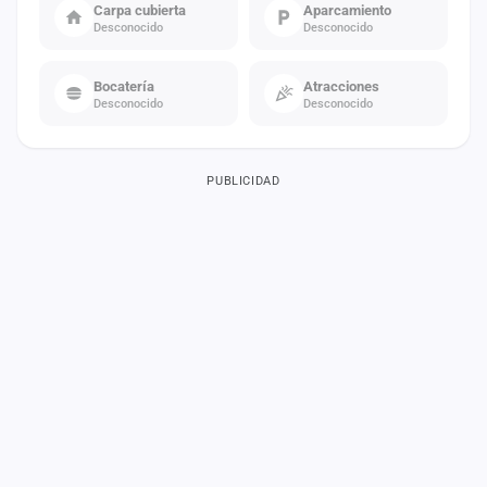
Carpa cubierta
Aparcamiento
Desconocido
Desconocido
Bocatería
Atracciones
Desconocido
Desconocido
PUBLICIDAD