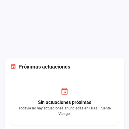
Próximas actuaciones
Sin actuaciones próximas
Todavía no hay actuaciones anunciadas en Hijas, Puente
Viesgo.