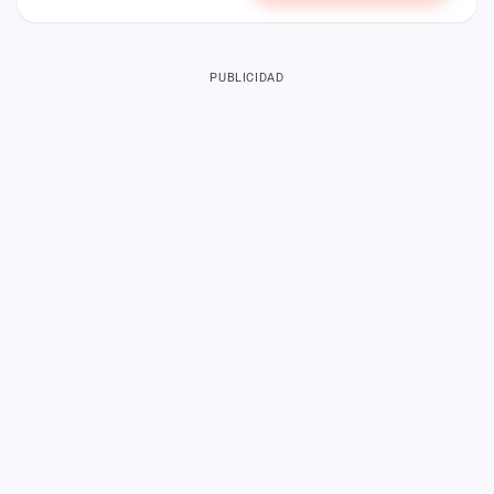
PUBLICIDAD