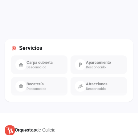
Servicios
Carpa cubierta
Aparcamiento
Desconocido
Desconocido
Bocatería
Atracciones
Desconocido
Desconocido
Orquestas
de Galicia