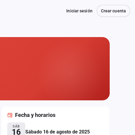
Iniciar sesión
Crear cuenta
Fecha
y horarios
SÁB
16
Sábado 16 de agosto de 2025