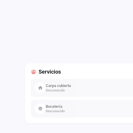
Servicios
Carpa cubierta
Desconocido
Bocatería
Desconocido