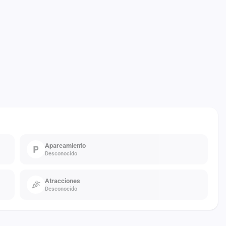
Aparcamiento
Desconocido
Atracciones
Desconocido