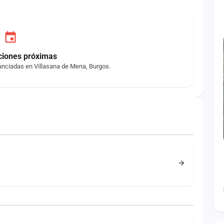
ciones próximas
unciadas en Villasana de Mena, Burgos.