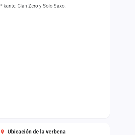
Pikante, Clan Zero y Solo Saxo.
Ubicación de la verbena