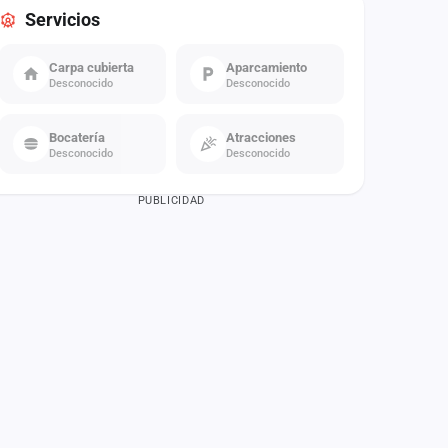
Servicios
Carpa cubierta
Aparcamiento
Desconocido
Desconocido
Bocatería
Atracciones
Desconocido
Desconocido
PUBLICIDAD