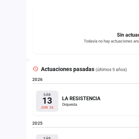
Sin actua
Todavía no hay actuaciones an
Actuaciones pasadas
(últimos 5 años)
2026
SÁB
13
LA RESISTENCIA
Orquesta
JUN 26
2025
SÁB