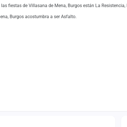
las fiestas de Villasana de Mena, Burgos están La Resistencia, 
 Mena, Burgos acostumbra a ser Asfalto.