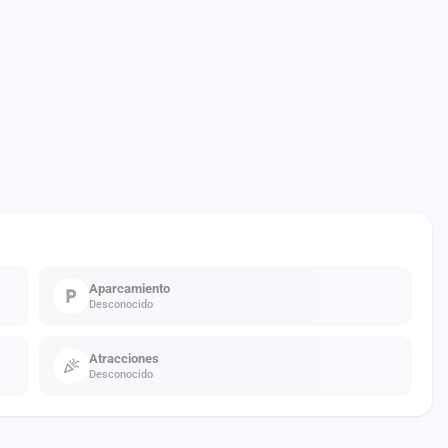
Aparcamiento
Desconocido
Atracciones
Desconocido