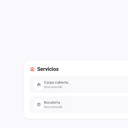
Servicios
Carpa cubierta
Desconocido
Bocatería
Desconocido