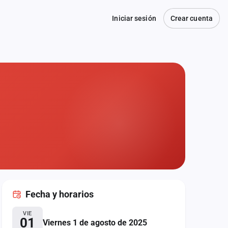
Iniciar sesión
Crear cuenta
Fecha
y horarios
VIE
01
Viernes 1 de agosto de 2025