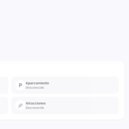
Aparcamiento
Desconocido
Atracciones
Desconocido