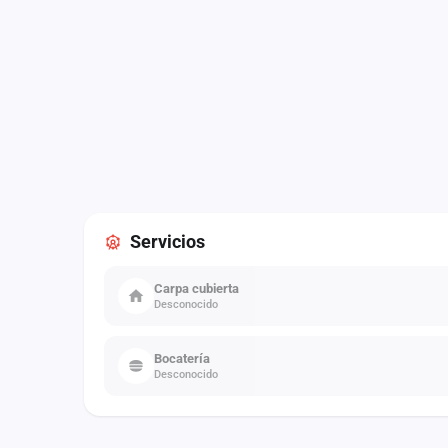
Servicios
Carpa cubierta
Desconocido
Bocatería
Desconocido