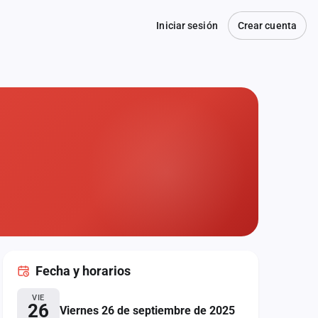
Iniciar sesión
Crear cuenta
Fecha
y horarios
VIE
26
Viernes 26 de septiembre de 2025