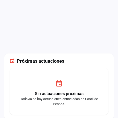
Próximas actuaciones
Sin actuaciones próximas
Todavía no hay actuaciones anunciadas en Castil de
Peones.