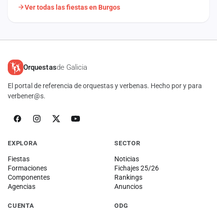
Ver todas las fiestas en Burgos
Orquestas
de Galicia
El portal de referencia de orquestas y verbenas. Hecho por y para
verbener@s.
EXPLORA
SECTOR
Fiestas
Noticias
Formaciones
Fichajes 25/26
Componentes
Rankings
Agencias
Anuncios
CUENTA
ODG