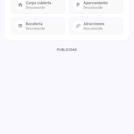
Carpa cubierta
Aparcamiento
Desconocido
Desconocido
Bocatería
Atracciones
Desconocido
Desconocido
PUBLICIDAD