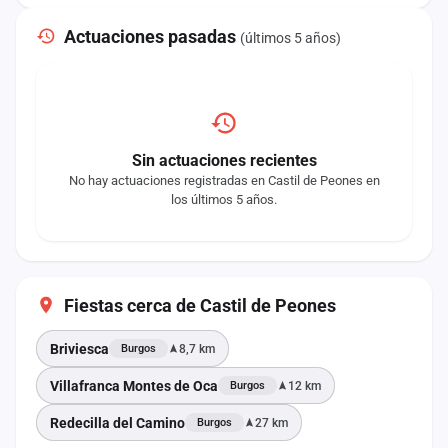
Actuaciones pasadas
(últimos 5 años)
Sin actuaciones recientes
No hay actuaciones registradas en Castil de Peones en
los últimos 5 años.
Fiestas cerca de Castil de Peones
Briviesca
8,7 km
Burgos
Villafranca Montes de Oca
12 km
Burgos
Redecilla del Camino
27 km
Burgos