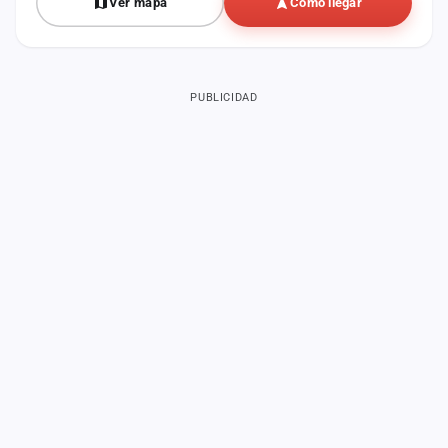
Ver mapa
Cómo llegar
PUBLICIDAD