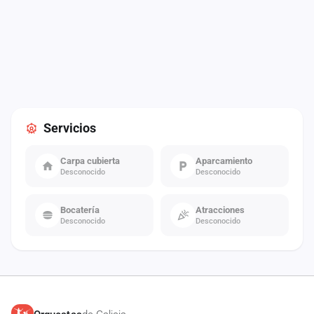
Servicios
Carpa cubierta
Aparcamiento
Desconocido
Desconocido
Bocatería
Atracciones
Desconocido
Desconocido