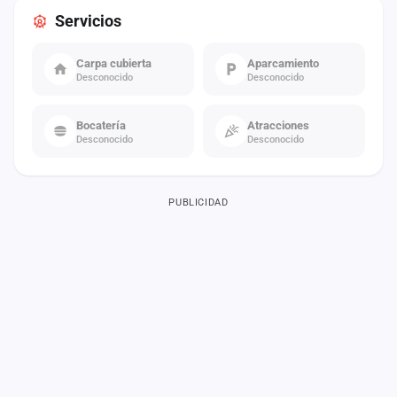
Servicios
Carpa cubierta
Aparcamiento
Desconocido
Desconocido
Bocatería
Atracciones
Desconocido
Desconocido
PUBLICIDAD