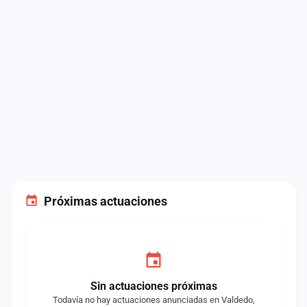
Próximas actuaciones
Sin actuaciones próximas
Todavía no hay actuaciones anunciadas en Valdedo,