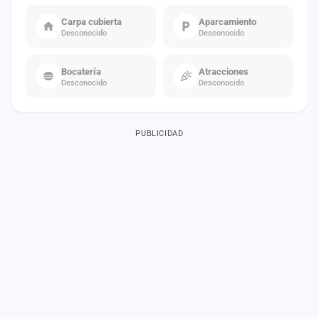
Carpa cubierta
Aparcamiento
Desconocido
Desconocido
Bocatería
Atracciones
Desconocido
Desconocido
PUBLICIDAD