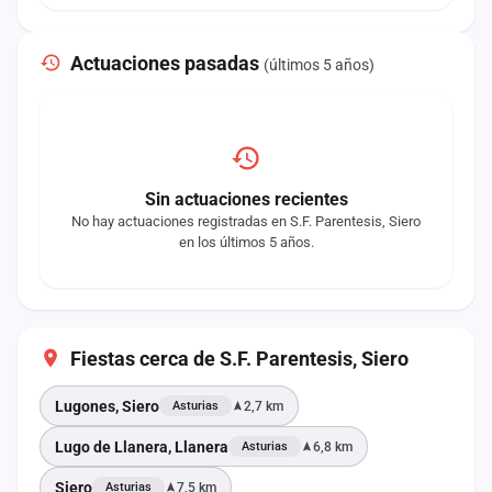
Actuaciones pasadas
(últimos 5 años)
Sin actuaciones recientes
No hay actuaciones registradas en S.F. Parentesis, Siero
en los últimos 5 años.
Fiestas cerca de S.F. Parentesis, Siero
Lugones, Siero
2,7 km
Asturias
Lugo de Llanera, Llanera
6,8 km
Asturias
Siero
7,5 km
Asturias