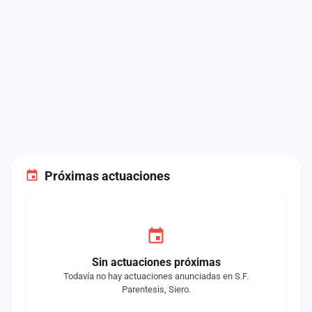
Próximas actuaciones
Sin actuaciones próximas
Todavía no hay actuaciones anunciadas en S.F.
Parentesis, Siero.