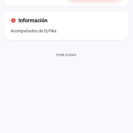
Información
Acompañados de Dj Pika.
PUBLICIDAD