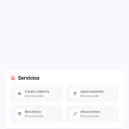
Servicios
Carpa cubierta
Aparcamiento
Desconocido
Desconocido
Bocatería
Atracciones
Desconocido
Desconocido