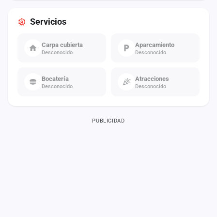
Servicios
Carpa cubierta
Aparcamiento
Desconocido
Desconocido
Bocatería
Atracciones
Desconocido
Desconocido
PUBLICIDAD