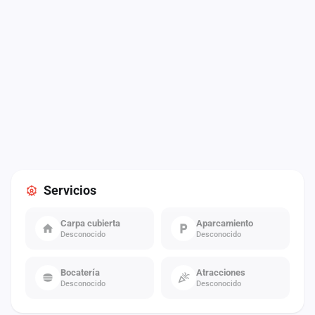
Servicios
Carpa cubierta
Aparcamiento
Desconocido
Desconocido
Bocatería
Atracciones
Desconocido
Desconocido