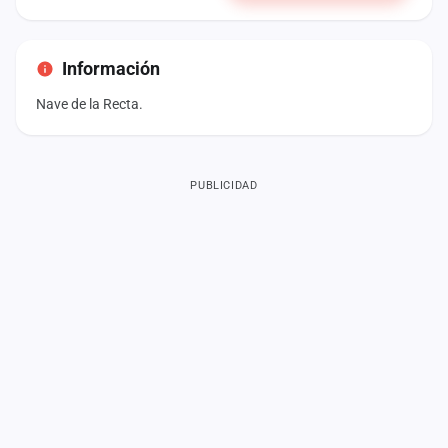
Información
Nave de la Recta.
PUBLICIDAD