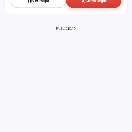
Ver mapa
Cómo llegar
PUBLICIDAD