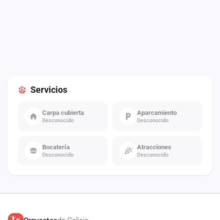
Servicios
Carpa cubierta
Aparcamiento
Desconocido
Desconocido
Bocatería
Atracciones
Desconocido
Desconocido