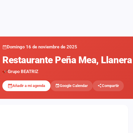
Domingo 16 de noviembre de 2025
Restaurante Peña Mea, Llaner
Grupo BEATRIZ
Añadir a mi agenda
Google Calendar
Compartir