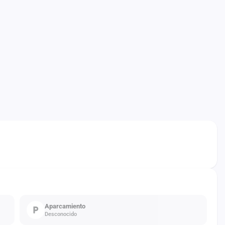
Aparcamiento
Desconocido