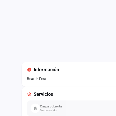
Información
Beatriz Fest
Servicios
Carpa cubierta
Desconocido