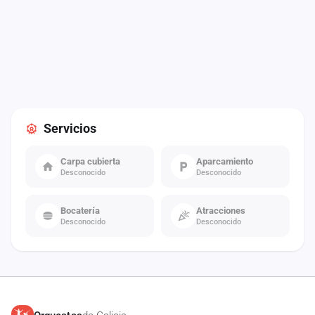
Servicios
Carpa cubierta
Aparcamiento
Desconocido
Desconocido
Bocatería
Atracciones
Desconocido
Desconocido