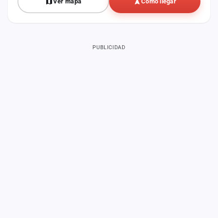
Ver mapa
Cómo llegar
PUBLICIDAD