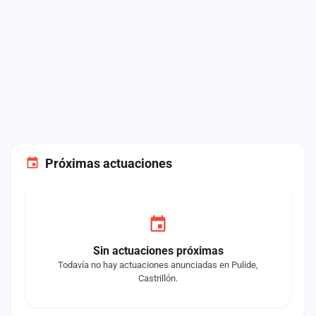
Próximas actuaciones
Sin actuaciones próximas
Todavía no hay actuaciones anunciadas en Pulide,
Castrillón.