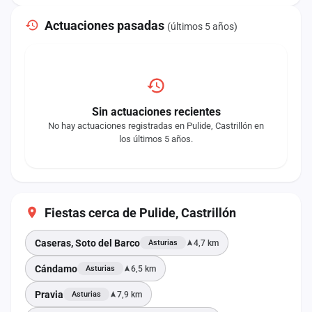
Actuaciones pasadas
(últimos 5 años)
Sin actuaciones recientes
No hay actuaciones registradas en Pulide, Castrillón en
los últimos 5 años.
Fiestas cerca de Pulide, Castrillón
Caseras, Soto del Barco
4,7 km
Asturias
Cándamo
6,5 km
Asturias
Pravia
7,9 km
Asturias