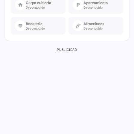
Carpa cubierta
Aparcamiento
Desconocido
Desconocido
Bocatería
Atracciones
Desconocido
Desconocido
PUBLICIDAD