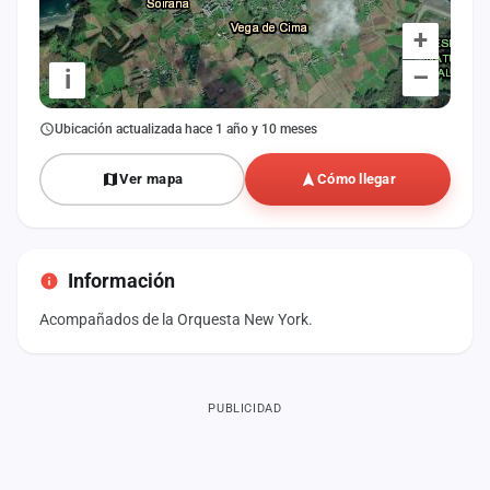
+
–
i
Ubicación actualizada hace 1 año y 10 meses
Ver mapa
Cómo llegar
Información
Acompañados de la Orquesta New York.
PUBLICIDAD