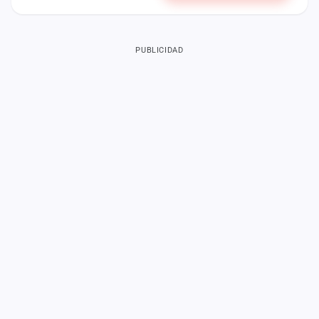
PUBLICIDAD