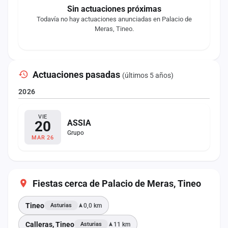
Sin actuaciones próximas
Todavía no hay actuaciones anunciadas en Palacio de
Meras, Tineo.
Actuaciones pasadas
(últimos 5 años)
2026
VIE
20
ASSIA
Grupo
MAR 26
Fiestas cerca de Palacio de Meras, Tineo
Tineo
0,0 km
Asturias
Calleras, Tineo
11 km
Asturias