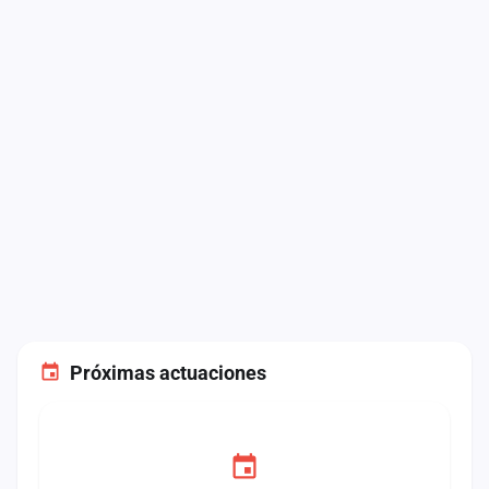
Próximas actuaciones