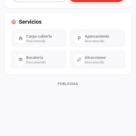
Servicios
Carpa cubierta
Aparcamiento
Desconocido
Desconocido
Bocatería
Atracciones
Desconocido
Desconocido
PUBLICIDAD