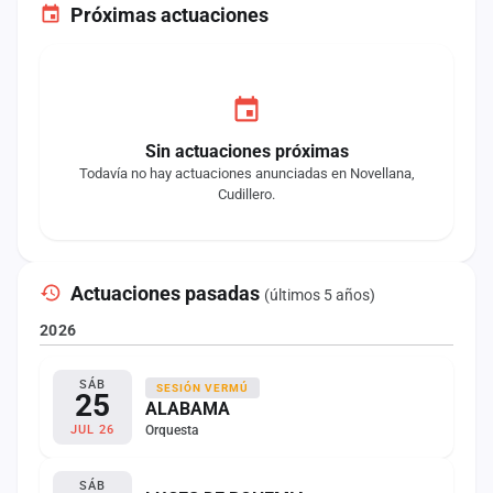
Próximas actuaciones
Sin actuaciones próximas
Todavía no hay actuaciones anunciadas en Novellana,
Cudillero.
Actuaciones pasadas
(últimos 5 años)
2026
SÁB
SESIÓN VERMÚ
25
ALABAMA
Orquesta
JUL 26
SÁB