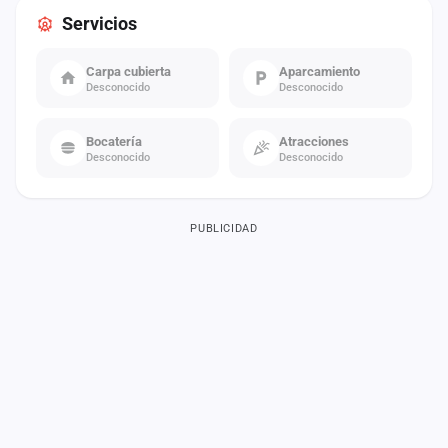
Servicios
Carpa cubierta
Aparcamiento
Desconocido
Desconocido
Bocatería
Atracciones
Desconocido
Desconocido
PUBLICIDAD