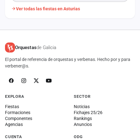
Ver todas las fiestas en Asturias
Orquestas
de Galicia
El portal de referencia de orquestas y verbenas. Hecho por y para
verbener@s.
EXPLORA
SECTOR
Fiestas
Noticias
Formaciones
Fichajes 25/26
Componentes
Rankings
Agencias
Anuncios
CUENTA
ODG