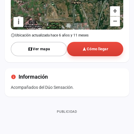
+
–
i
Ubicación actualizada hace 6 años y 11 meses
Ver mapa
Cómo llegar
Información
Acompañados del Dúo Sensación.
PUBLICIDAD