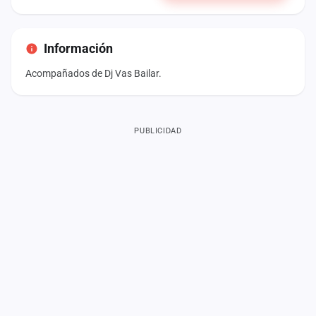
Información
Acompañados de Dj Vas Bailar.
PUBLICIDAD