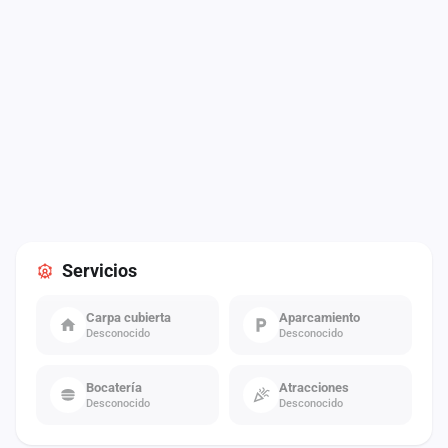
Servicios
Carpa cubierta
Aparcamiento
Desconocido
Desconocido
Bocatería
Atracciones
Desconocido
Desconocido