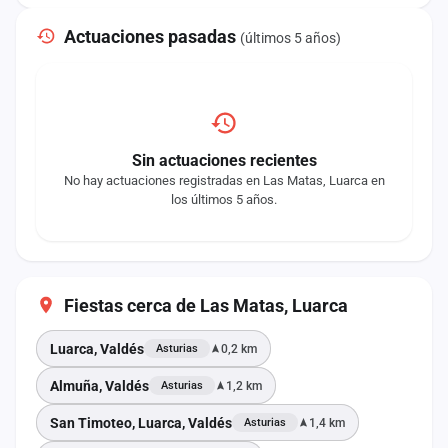
Actuaciones pasadas
(últimos 5 años)
Sin actuaciones recientes
No hay actuaciones registradas en Las Matas, Luarca en
los últimos 5 años.
Fiestas cerca de Las Matas, Luarca
Luarca, Valdés
0,2 km
Asturias
Almuña, Valdés
1,2 km
Asturias
San Timoteo, Luarca, Valdés
1,4 km
Asturias