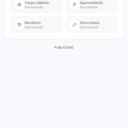
Carpa cubierta
Aparcamiento
Desconocido
Desconocido
Bocatería
Atracciones
Desconocido
Desconocido
PUBLICIDAD