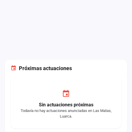
Próximas actuaciones
Sin actuaciones próximas
Todavía no hay actuaciones anunciadas en Las Matas,
Luarca.