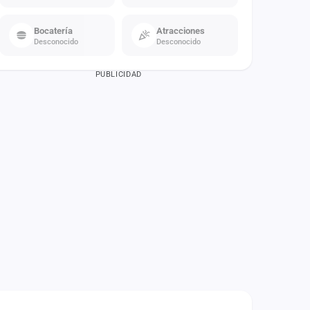
Bocatería
Atracciones
Desconocido
Desconocido
PUBLICIDAD