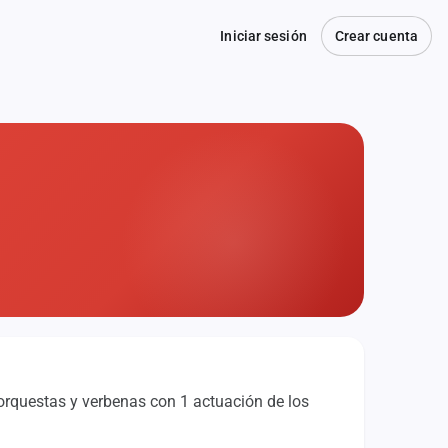
Iniciar sesión
Crear cuenta
orquestas y verbenas con 1 actuación de los