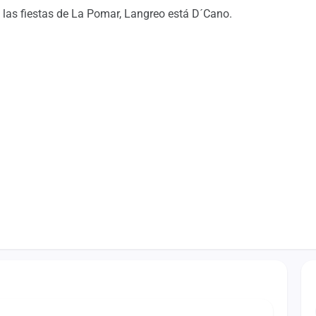
 las fiestas de La Pomar, Langreo está D´Cano.