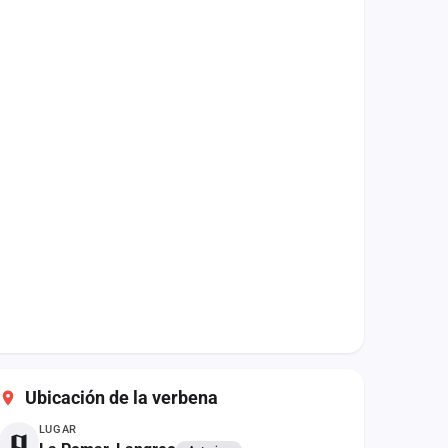
Ubicación de la verbena
LUGAR