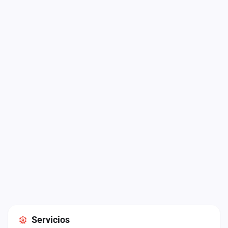
Servicios