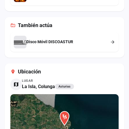
También
actúa
Disco Móvil DISCOASTUR
Ubicación
LUGAR
La Isla, Colunga
Asturias