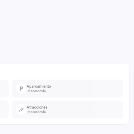
Aparcamiento
Desconocido
Atracciones
Desconocido