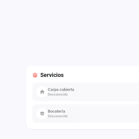
Servicios
Carpa cubierta
Desconocido
Bocatería
Desconocido