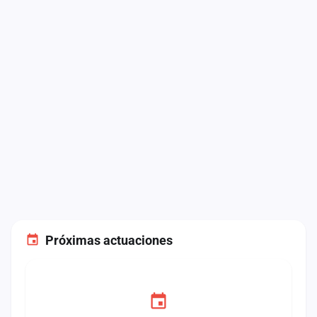
Próximas actuaciones