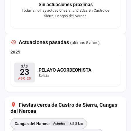
Sin actuaciones próximas
Todavía no hay actuaciones anunciadas en Castro de
Sierra, Cangas del Narcea.
Actuaciones pasadas
(últimos 5 años)
2025
SÁB
23
PELAYO ACORDEONISTA
Solista
AGO 25
Fiestas cerca de Castro de Sierra, Cangas
del Narcea
Cangas del Narcea
5,8 km
Asturias