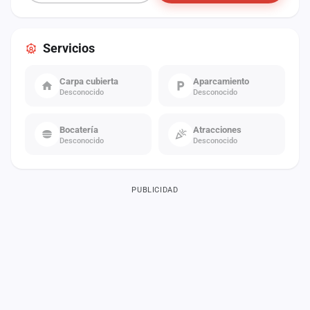
Servicios
Carpa cubierta
Aparcamiento
Desconocido
Desconocido
Bocatería
Atracciones
Desconocido
Desconocido
PUBLICIDAD