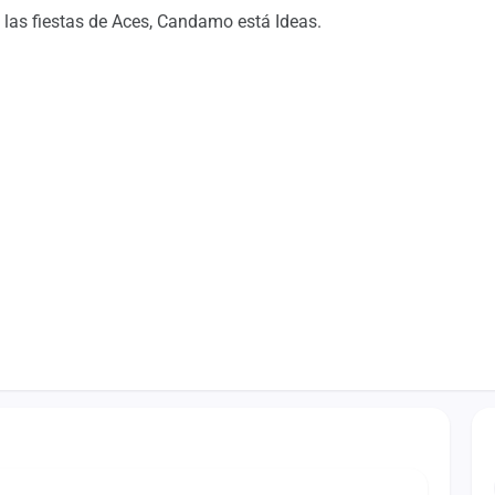
 las fiestas de Aces, Candamo está Ideas.