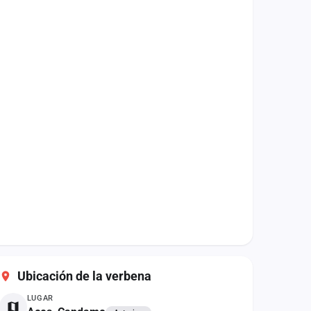
Ubicación de la verbena
LUGAR