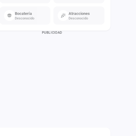
Bocatería
Atracciones
Desconocido
Desconocido
PUBLICIDAD