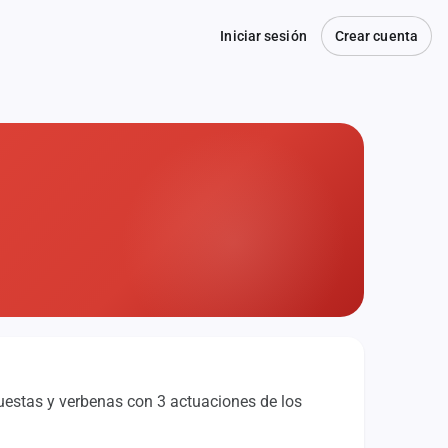
Iniciar sesión
Crear cuenta
uestas y verbenas con 3 actuaciones de los