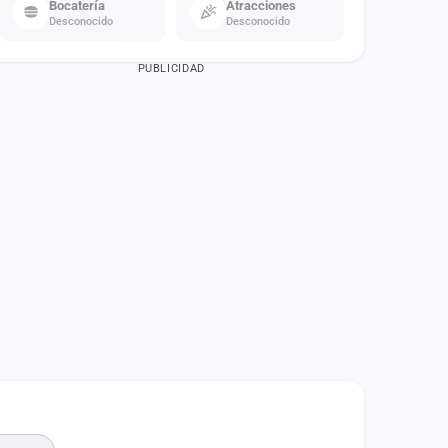
Bocatería
Atracciones
Desconocido
Desconocido
PUBLICIDAD