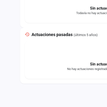
Sin actua
Todavía no hay actuaci
Actuaciones pasadas
(últimos 5 años)
Sin actua
No hay actuaciones registrada