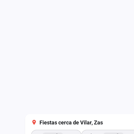
Fiestas cerca de Vilar, Zas