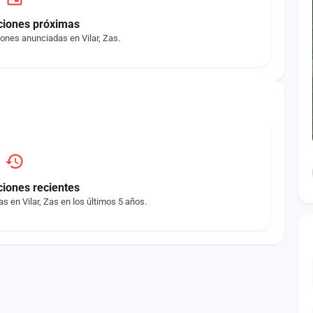
ciones próximas
ones anunciadas en Vilar, Zas.
ciones recientes
s en Vilar, Zas en los últimos 5 años.