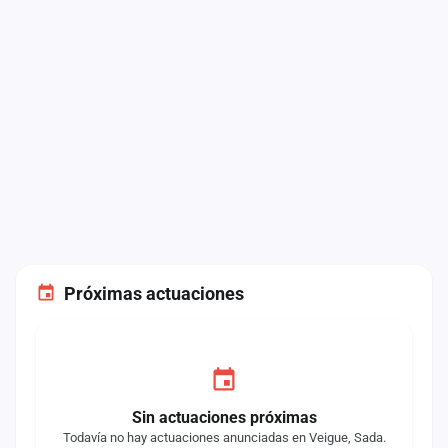
Próximas actuaciones
Sin actuaciones próximas
Todavía no hay actuaciones anunciadas en Veigue, Sada.