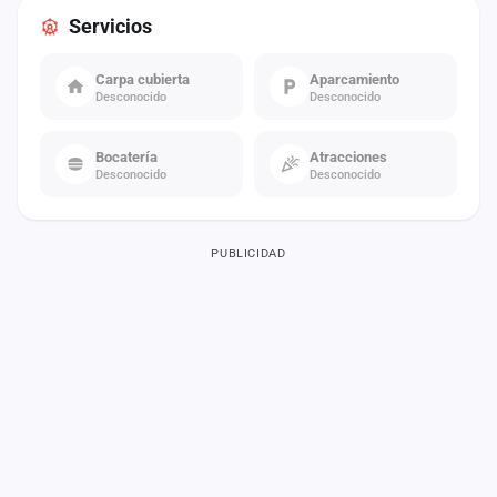
Servicios
Carpa cubierta
Aparcamiento
Desconocido
Desconocido
Bocatería
Atracciones
Desconocido
Desconocido
PUBLICIDAD