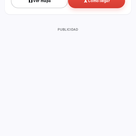
Ver mapa
Cómo llegar
PUBLICIDAD