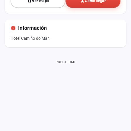
Ver mapa
Cómo llegar
Información
Hotel Camiño do Mar.
PUBLICIDAD