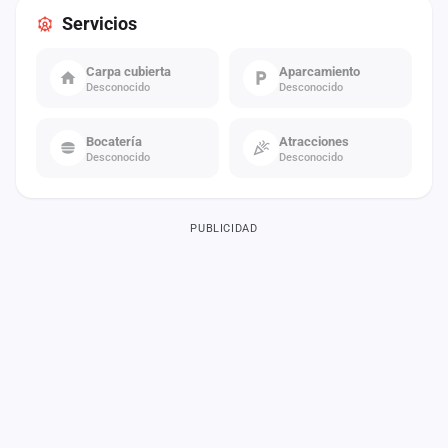
Servicios
Carpa cubierta
Aparcamiento
Desconocido
Desconocido
Bocatería
Atracciones
Desconocido
Desconocido
PUBLICIDAD