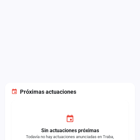
Próximas actuaciones
Sin actuaciones próximas
Todavía no hay actuaciones anunciadas en Traba,