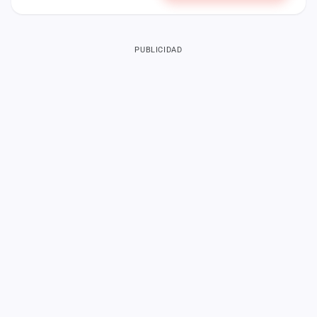
PUBLICIDAD