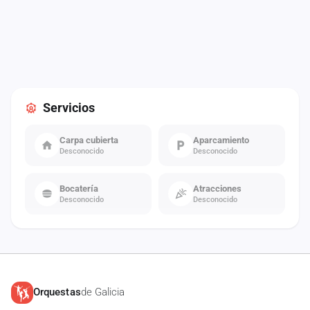
Servicios
Carpa cubierta
Aparcamiento
Desconocido
Desconocido
Bocatería
Atracciones
Desconocido
Desconocido
Orquestas
de Galicia