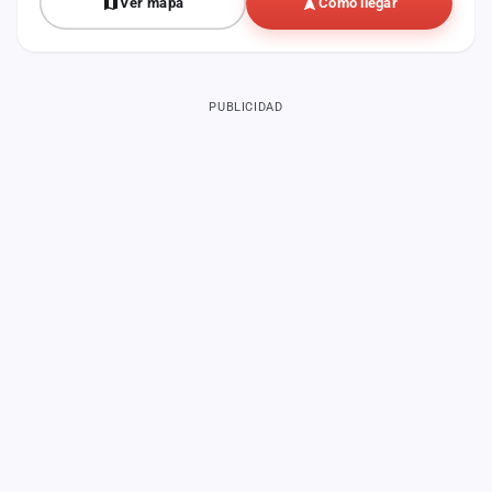
Ver mapa
Cómo llegar
PUBLICIDAD