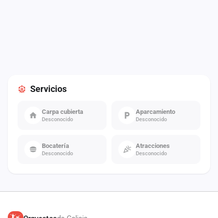
Servicios
Carpa cubierta
Aparcamiento
Desconocido
Desconocido
Bocatería
Atracciones
Desconocido
Desconocido