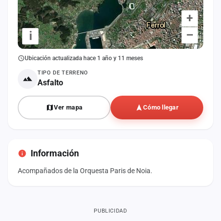
+
–
i
Ubicación actualizada hace 1 año y 11 meses
TIPO DE TERRENO
Asfalto
Ver mapa
Cómo llegar
Información
Acompañados de la Orquesta Paris de Noia.
PUBLICIDAD