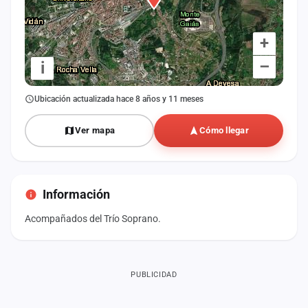
+
–
i
Ubicación actualizada hace 8 años y 11 meses
Ver mapa
Cómo llegar
Información
Acompañados del Trío Soprano.
PUBLICIDAD