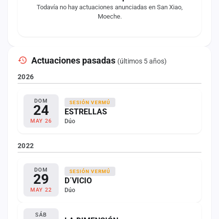
Todavía no hay actuaciones anunciadas en San Xiao,
Moeche.
Actuaciones pasadas
(últimos 5 años)
2026
DOM
SESIÓN VERMÚ
24
ESTRELLAS
Dúo
MAY 26
2022
DOM
SESIÓN VERMÚ
29
D´VICIO
Dúo
MAY 22
SÁB