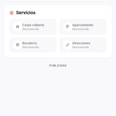
Servicios
Carpa cubierta
Aparcamiento
Desconocido
Desconocido
Bocatería
Atracciones
Desconocido
Desconocido
PUBLICIDAD