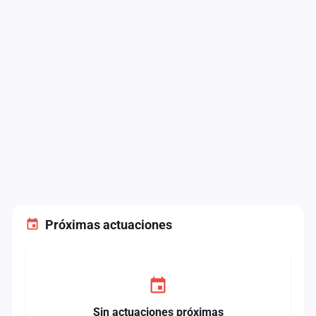
Próximas actuaciones
Sin actuaciones próximas