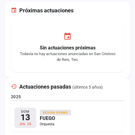
Próximas actuaciones
Sin actuaciones próximas
Todavía no hay actuaciones anunciadas en San Cristovo
de Reis, Teo.
Actuaciones pasadas
(últimos 5 años)
2025
DOM
SESIÓN VERMÚ
13
FUEGO
Orquesta
JUL 25