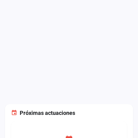
Próximas actuaciones