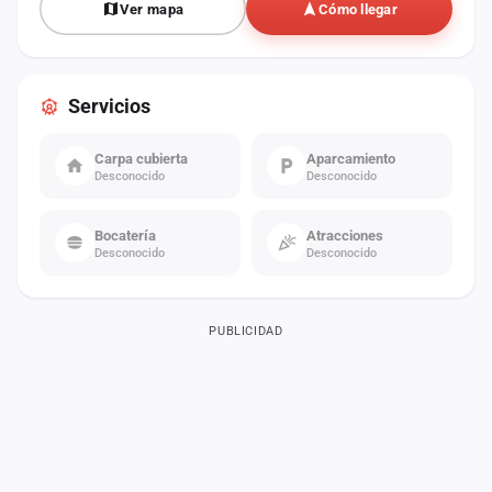
Ver mapa
Cómo llegar
Servicios
Carpa cubierta
Aparcamiento
Desconocido
Desconocido
Bocatería
Atracciones
Desconocido
Desconocido
PUBLICIDAD