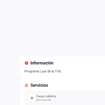
Información
Programa Luar de la TVG.
Servicios
Carpa cubierta
Desconocido