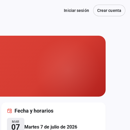
Iniciar sesión
Crear cuenta
Fecha
y horarios
MAR
07
Martes 7 de julio de 2026