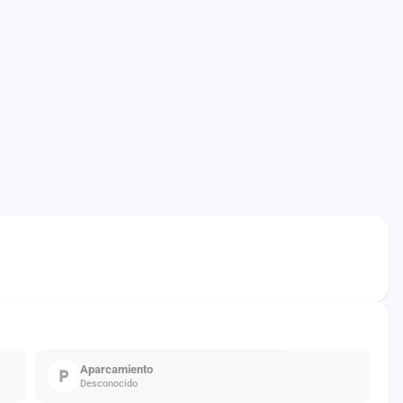
Aparcamiento
Desconocido