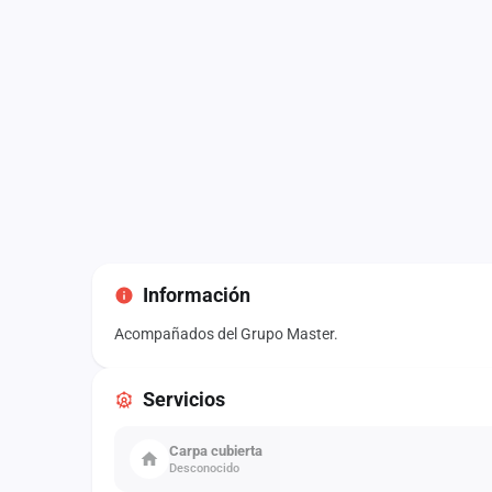
Información
Acompañados del Grupo Master.
Servicios
Carpa cubierta
Desconocido