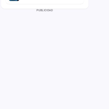
PUBLICIDAD