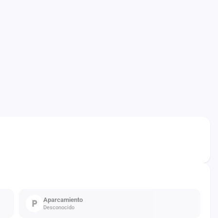
Aparcamiento
Desconocido