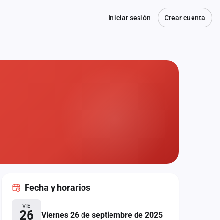
Iniciar sesión
Crear cuenta
Fecha
y horarios
VIE
26
Viernes 26 de septiembre de 2025