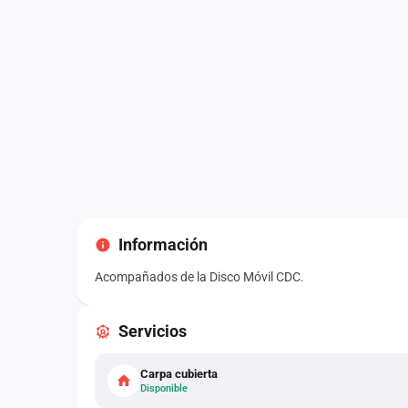
Información
Acompañados de la Disco Móvil CDC.
Servicios
Carpa cubierta
Disponible