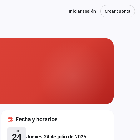
Iniciar sesión
Crear cuenta
Fecha
y horarios
JUE
24
Jueves 24 de julio de 2025