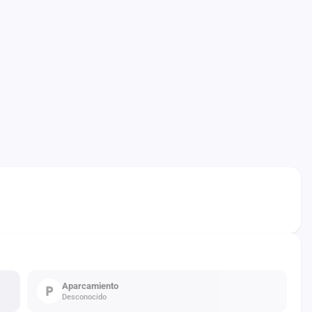
Aparcamiento
Desconocido