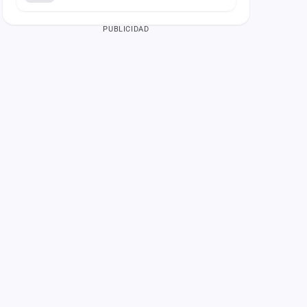
PUBLICIDAD