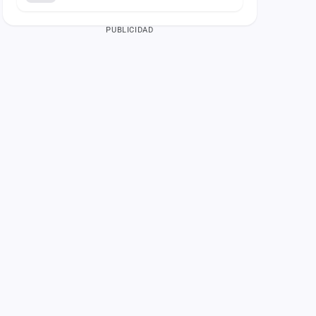
PUBLICIDAD