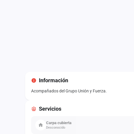
Información
Acompañados del Grupo Unión y Fuerza.
Servicios
Carpa cubierta
Desconocido