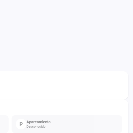
Aparcamiento
Desconocido