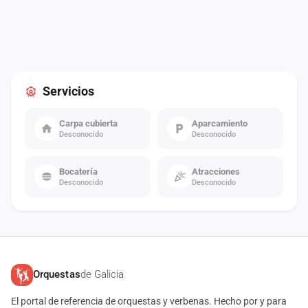
Servicios
Carpa cubierta
Aparcamiento
Desconocido
Desconocido
Bocatería
Atracciones
Desconocido
Desconocido
Orquestas
de Galicia
El portal de referencia de orquestas y verbenas. Hecho por y para