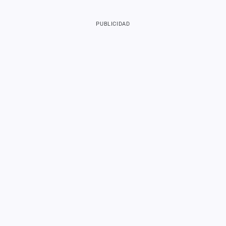
PUBLICIDAD